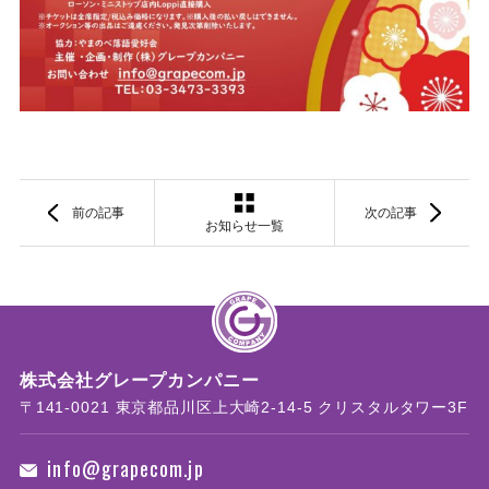
前の記事
次の記事
お知らせ一覧
株式会社グレープカンパニー
〒141-0021 東京都品川区上大崎2-14-5 クリスタルタワー3F
info@grapecom.jp