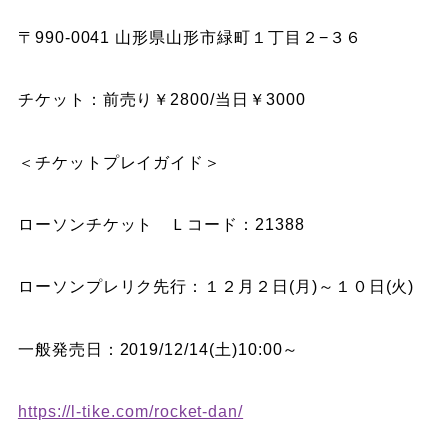
〒990-0041 山形県山形市緑町１丁目２−３６
チケット：前売り￥2800/当日￥3000
＜チケットプレイガイド＞
ローソンチケット Ｌコード：21388
ローソンプレリク先行：１２月２日(月)～１０日(火)
一般発売日：2019/12/14(土)10:00～
https://l-tike.com/rocket-dan/