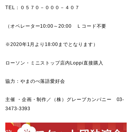
TEL：０５７０－０００－４０７
（オペレーター10:00～20:00 Ｌコード不要
※2020年1月より18:00までとなります）
ローソン・ミニストップ店内Loppi直接購入
協力：やまのべ落語愛好会
主催 ・企画・制作／（株）グレープカンパニー 03-
3473-3393