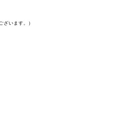
ございます。）