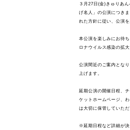
３月27日(金)きゅり
げ名人」の公演につきま
れた方針に従い、公演を
本公演を楽しみにお待ち
ロナウイルス感染の拡大
公演間近のご案内となり
上げます。
延期公演の開催日程、チ
ケットホームページ、わ
は大切に保管していただ
※延期日程など詳細が決