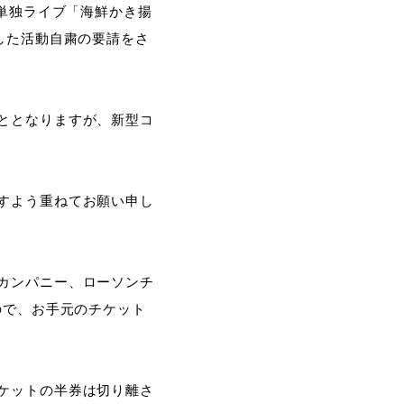
お単独ライブ「海鮮かき揚
した活動自粛の要請をさ
ととなりますが、新型コ
すよう重ねてお願い申し
カンパニー、ローソンチ
ので、お手元のチケット
ケットの半券は切り離さ