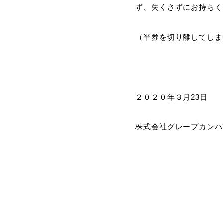
ず、失くさずにお持ちく
（半券を切り離してしま
２０２０年３月23日
株式会社グレープカンパ