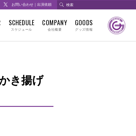
お問い合わせ｜出演依頼
R
SCHEDULE
COMPANY
GOODS
スケジュール
会社概要
グッズ情報
鮮かき揚げ