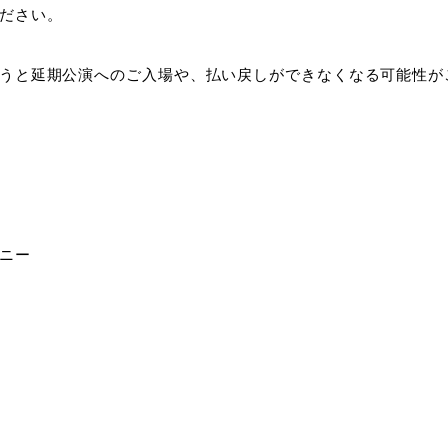
ださい。
うと延期公演へのご入場や、払い戻しができなくなる可能性が
ニー