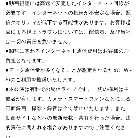
■動画視聴には高速で安定したインターネット回線が
必要です。インターネットの接続が不安定な場合、配
信クオリティが低下する可能性があります。お客様起
因による視聴トラブルについては、配信者、及び当社
は一切の責任を負いません。
■閲覧に関わるインターネット通信費用はお客様のご
負担となります。
■データ通信量が多くなることが想定されるため、Wi-
Fiのご利用を推奨いたします。
■本公演は有料での配信ライブです。一切の権利は主
催者が有します。カメラ・スマートフォンなどによる
画面録画・撮影・録音は全て禁止いたします。また、
動画サイトなどへの無断転載・共有を行った場合、法
的責任に問われる場合がありますのでご注意くださ
い。