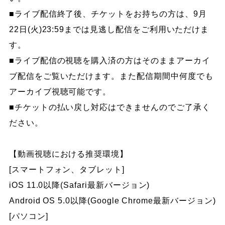
■ライブ配信終了後、チケットをお持ちの方は、9月
22日(火)23:59までは見逃し配信をご利用いただけま
す。
■ライブ配信の視聴を購入済の方はそのままアーカイ
ブ配信をご覧いただけます。また配信期間中何度でも
アーカイブ視聴可能です。
■チケットの払い戻し対応はできませんのでご了承く
ださい。
【動画視聴における推奨環境】
[スマートフォン、タブレット]
iOS 11.0以降(Safari最新バージョン)
Android OS 5.0以降(Google Chrome最新バージョン)
[パソコン]