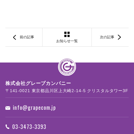
前の記事
次の記事
お知らせ一覧
株式会社グレープカンパニー
〒141-0021 東京都品川区上大崎2-14-5 クリスタルタワー3F
info@grapecom.jp
03-3473-3393