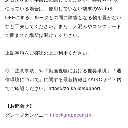
使っている場合は、使用していない端末のWi-Fiを
OFFにする、ルータとの間に障害となる物を置かない
など工夫してください。また、人混みやコンクリート
で囲まれた場所は避けてください。
上記事項をご確認の上ご利用ください。
◇「注意事項」や「動画視聴における推奨環境」「通
信環境について」に関する最新情報はZAIKOサイト内
でご確認ください。https://zaiko.io/support
【お問合せ】
グレープカンパニー
info@grapecom.jp