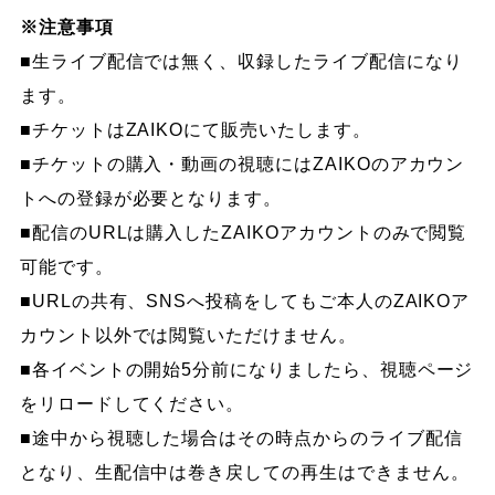
※注意事項
■生ライブ配信では無く、収録したライブ配信になり
ます。
■チケットはZAIKOにて販売いたします。
■チケットの購入・動画の視聴にはZAIKOのアカウン
トへの登録が必要となります。
■配信のURLは購入したZAIKOアカウントのみで閲覧
可能です。
■URLの共有、SNSへ投稿をしてもご本人のZAIKOア
カウント以外では閲覧いただけません。
■各イベントの開始5分前になりましたら、視聴ページ
をリロードしてください。
■途中から視聴した場合はその時点からのライブ配信
となり、生配信中は巻き戻しての再生はできません。