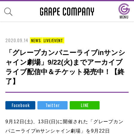
2020.09.14
NEWS
LIVE/EVENT
「グレープカンパニーライブinサンシ
ャイン劇場」9/22(火)までアーカイブ
ライブ配信中＆チケット発売中！【終
了】
Facebook
Twitter
LINE
9月12日(土)、13日(日)に開催された「グレープカン
パニーライブinサンシャイン劇場」を9月22日