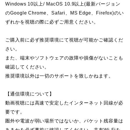
Windows 10以上/ MacOS 10.9以上(最新バージョン
のGoogle Chrome、Safari、MS Edge、Firefox)のい
ずれかを視聴の際に必ずご用意ください。
ご購入前に必ず推奨環境にて視聴が可能かご確認くだ
さい。
また、端末やソフトウェアの故障や損傷がないことも
確認してください。
推奨環境以外は一切のサポートを致しかねます。
【通信環境について】
動画視聴には高速で安定したインターネット回線が必
要です。
圏外や電波が弱い場所ではないか、パケット残容量は
あるかを必ず事前に確認してください。共有Wi-Fiを