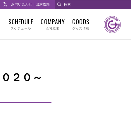
お問い合わせ｜出演依頼
R
SCHEDULE
COMPANY
GOODS
スケジュール
会社概要
グッズ情報
０２０～