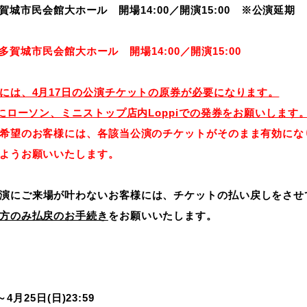
 多賀城市民会館大ホール 開場14:00／開演15:00 ※公演延期
多賀城市民会館大ホール 開場14:00／開演15:00
には、4月17日の公演チケットの原券が必要になります。
にローソン、ミニストップ店内Loppiでの発券をお願いします
希望のお客様には、各該当公演のチケットがそのまま有効にな
ようお願いいたします。
演にご来場が叶わないお客様には、チケットの払い戻しをさせ
方のみ払戻のお手続き
をお願いいたします。
～4月25日(日)23:59