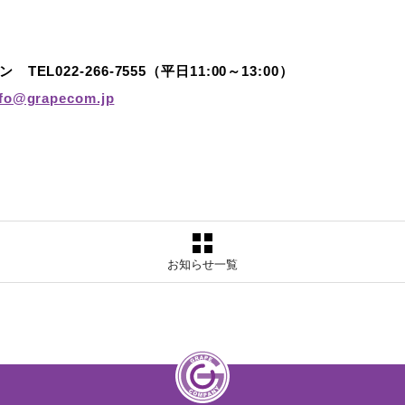
L022-266-7555（平日11:00～13:00）
nfo@grapecom.jp
お知らせ一覧