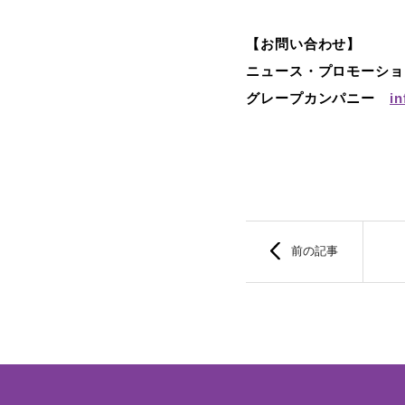
【お問い合わせ】
ニュース・プロモーション TE
グレープカンパニー
i
前の記事