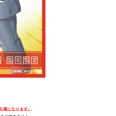
入場になります。