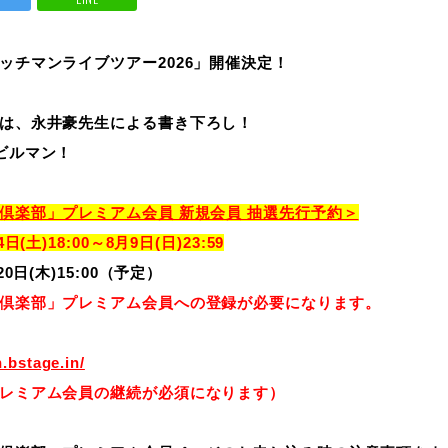
ッチマンライブツアー2026」開催決定！
は、永井豪先生による書き下ろし！
ビルマン！
倶楽部」プレミアム会員 新規会員 抽選先行予約＞
(土)18:00～8月9日(日)23:59
0日(木)15:00（予定）
倶楽部」プレミアム会員への登録が必要になります。
.bstage.in/
レミアム会員の継続が必須になります）