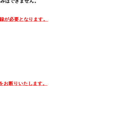
込みはできません。
登録が必要となります。
をお断りいたします。