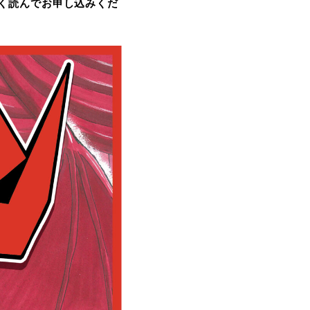
く読んでお申し込みくだ