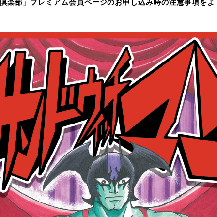
倶楽部」プレミアム会員ページのお申し込み時の注意事項をよ