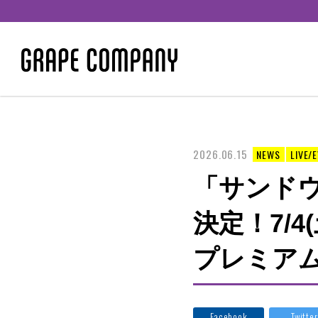
2026.06.15
NEWS
LIVE/
「サンドウ
決定！7/4
プレミア
Facebook
Twitter