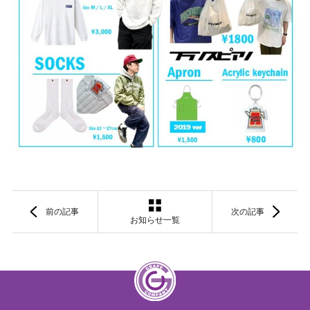
前の記事
次の記事
お知らせ一覧