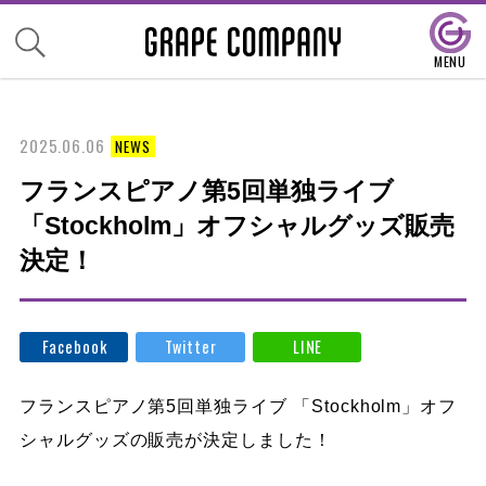
2025.06.06
NEWS
フランスピアノ第5回単独ライブ
「Stockholm」オフシャルグッズ販売
決定！
Facebook
Twitter
LINE
フランスピアノ第5回単独ライブ 「Stockholm」オフ
シャルグッズの販売が決定しました！