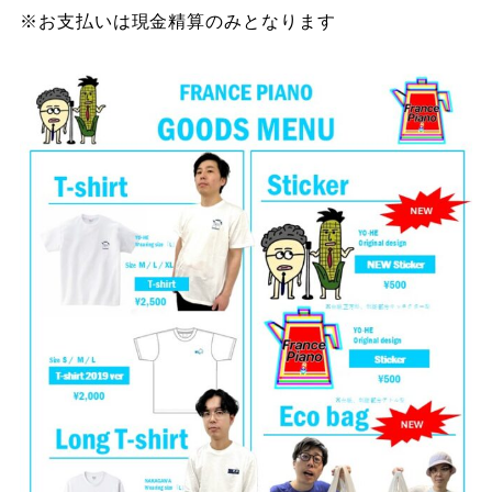
※お支払いは現金精算のみとなります