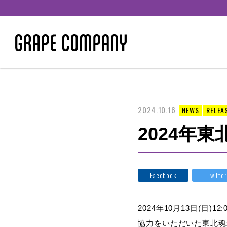
2024.10.16
NEWS
RELEA
2024年
Facebook
Twitter
2024年10月13日(
協力をいただいた東北魂