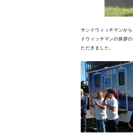
サンドウィッチマンから
ドウィッチマンの挨拶の
ただきました。