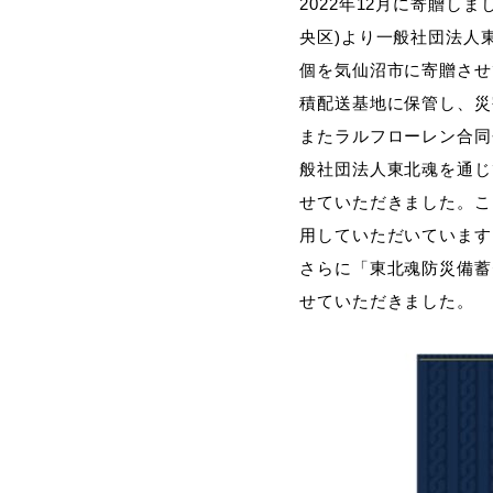
2022年12月に寄贈
央区)より一般社団法人
個を気仙沼市に寄贈させ
積配送基地に保管し、災
またラルフローレン合同
般社団法人東北魂を通じ
せていただきました。こ
用していただいています
さらに「東北魂防災備蓄
せていただきました。