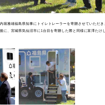
内堀雅雄福島県知事にトイレトレーラーを寄贈させていただき
後に、宮城県気仙沼市に1台目を寄贈した際と同様に富澤たけし