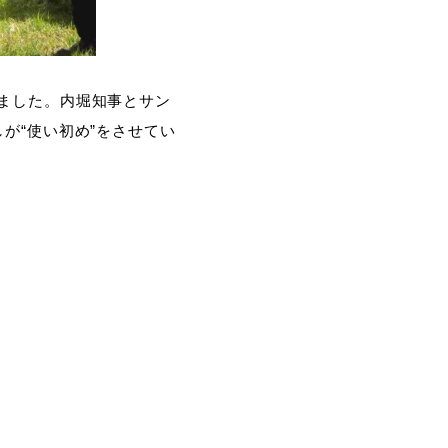
ました。内堀知事とサン
が“使い初め”をさせてい