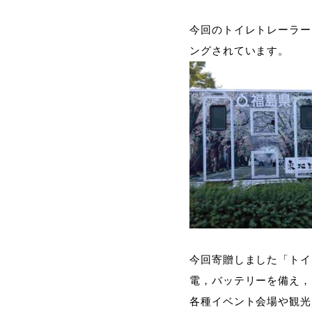
今回のトイレトレーラー
ングされています。
今回寄贈しました「トイ
電，バッテリーを備え，
各種イベント会場や観光