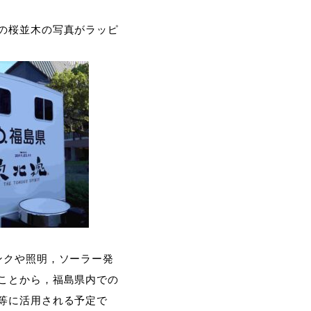
の桜並木の写真がラッピ
ンクや照明，ソーラー発
ことから，福島県内での
等に活用される予定で