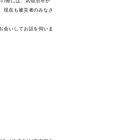
震の際には、気仙沼市か
、現在も被災者のみなさ
お会いしてお話を伺いま