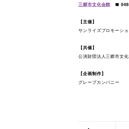
三郷市文化会館
☎ 048
【主催】
サンライズプロモーショ
【共催】
公演財団法人三郷市文化
【企画制作】
グレープカンパニー