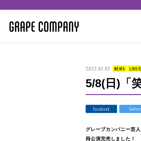
2022.03.02
NEWS
LIVE/
5/8(日
Facebook
Twitter
グレープカンパニー芸人
両公演完売しました！