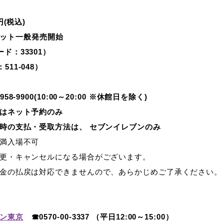
円(税込)
～チケット一般発売開始
ード：33301）
511-048）
58-9900(10:00～20:00 ※休館日を除く)
はネット予約のみ
時の支払・受取方法は、 セブンイレブンのみ
満入場不可
更・キャンセルになる場合がございます。
金の払戻は対応できませんので、あらかじめご了承ください。
ン東京
☎0570-00-3337 （平日12:00～15:00）