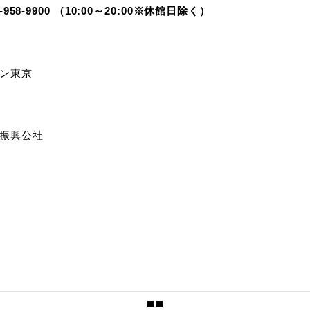
-958-9900 （10:00～20:00※休館日除く）
ン東京
振興公社