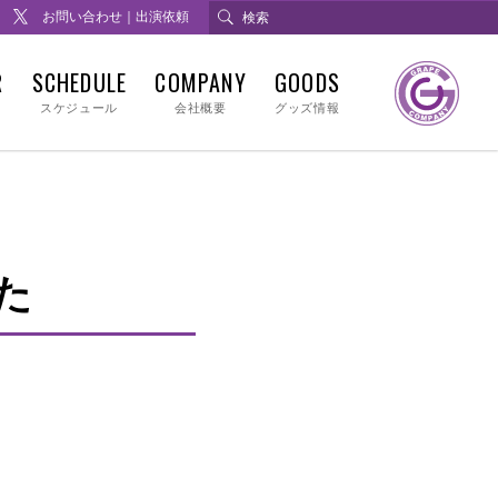
お問い合わせ｜出演依頼
R
SCHEDULE
COMPANY
GOODS
スケジュール
会社概要
グッズ情報
た