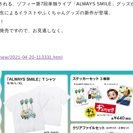
される、ゾフィー第7回単独ライブ「ALWAYS SMILE」グッ
生によるイラストやふくちゃんグッズの新作が登場。
！
発売ですので、お見逃しなく。
u/new/2021-04-20-113331.html