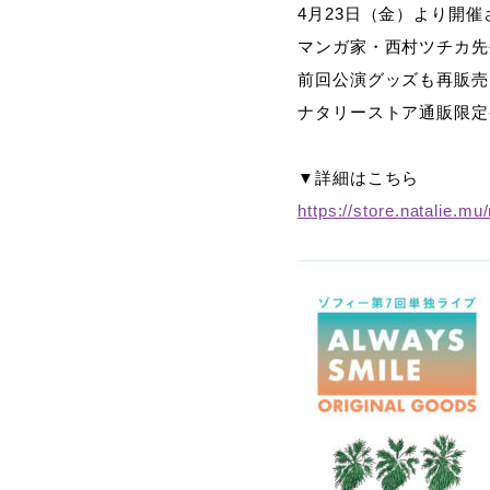
4月23日（金）より開催
マンガ家・西村ツチカ先
前回公演グッズも再販売
ナタリーストア通販限定
▼詳細はこちら
https://store.natalie.m