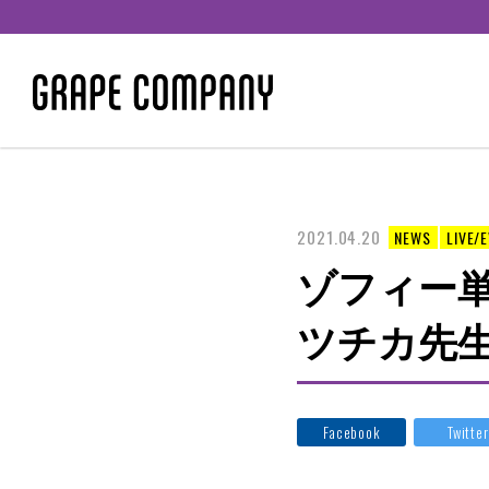
2021.04.20
NEWS
LIVE/
ゾフィー
ツチカ先
Facebook
Twitter