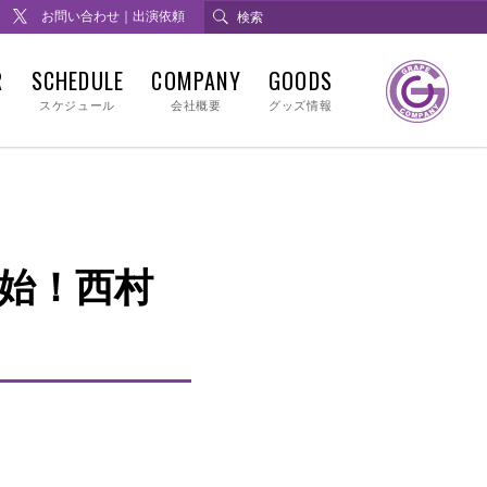
お問い合わせ｜出演依頼
R
SCHEDULE
COMPANY
GOODS
スケジュール
会社概要
グッズ情報
始！西村