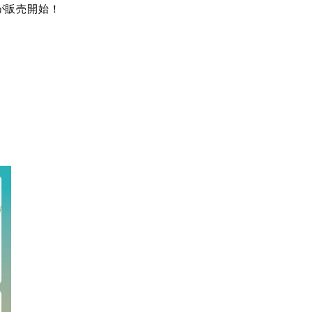
ズが販売開始！