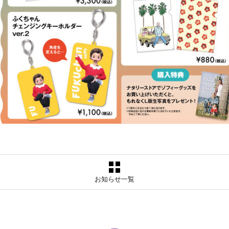
お知らせ一覧