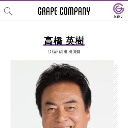
高橋 英樹
TAKAHASHI HIDEKI