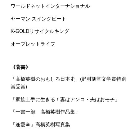
ワールドネットインターナショナル
ヤーマン スイングビート
K-GOLDリサイクルキング
オーブレットライフ
著書
「高橋英樹のおもしろ日本史」(野村胡堂文学賞特別
賞受賞)
「家族上手に生きる！妻はアンコ・夫はおモチ」
「一書一顔 高橋英樹作品集」
「逢愛傘」高橋英樹写真集