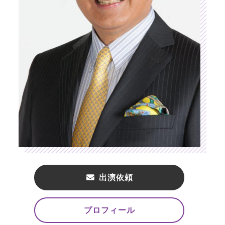
出演依頼
プロフィール