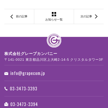
前の記事
次の記事
お知らせ一覧
株式会社グレープカンパニー
〒141-0021 東京都品川区上大崎2-14-5 クリスタルタワー3F
info@grapecom.jp
03-3473-3393
03-3473-3394