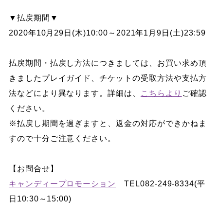
▼払戻期間▼
2020年10月29日(木)10:00～2021年1月9日(土)23:59
払戻期間・払戻し方法につきましては、お買い求め頂
きましたプレイガイド、チケットの受取方法や支払方
法などにより異なります。詳細は、
こちらより
ご確認
ください。
※払戻し期間を過ぎますと、返金の対応ができかねま
すので十分ご注意ください。
【お問合せ】
キャンディープロモーション
TEL082-249-8334(平
日10:30～15:00)