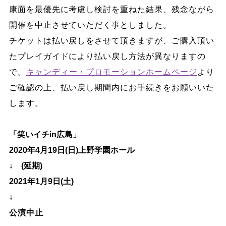
康面を最優先に考慮し検討を重ねた結果、残念ながら
開催を中止させていただく事としました。
チケットは払い戻しをさせて頂きますが、ご購入頂い
たプレイガイドにより払い戻し方法が異なりますの
で。
キャンディー・プロモーションホームページ
より
ご確認の上、払い戻し期間内にお手続きをお願いいた
します。
「笑いイチin広島」
2020年4月19日(日)上野学園ホール
↓　(延期)
2021年1月9日(土)
↓
公演中止