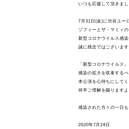
いつも応援して頂きまし
7月31日(金)に渋谷ユ
ゾフィーとザ・マミィの
新型コロナウイルス感染
誠に残念ではございます
「新型コロナウイルス」
感染の拡大を収束するべ
本公演を心待ちにしてく
何卒ご理解を賜りますよ
感染された方々の一日も
2020年7月24日