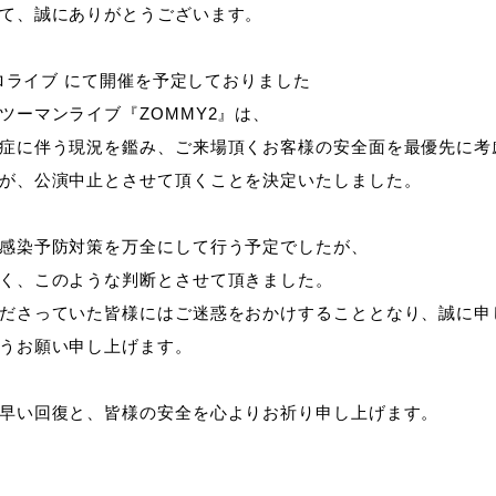
て、誠にありがとうございます。
ーロライブ にて開催を予定しておりました
ツーマンライブ『ZOMMY2』は、
症に伴う現況を鑑み、ご来場頂くお客様の安全面を最優先に考
が、公演中止とさせて頂くことを決定いたしました。
感染予防対策を万全にして行う予定でしたが、
く、このような判断とさせて頂きました。
ださっていた皆様にはご迷惑をおかけすることとなり、誠に申
うお願い申し上げます。
早い回復と、皆様の安全を心よりお祈り申し上げます。