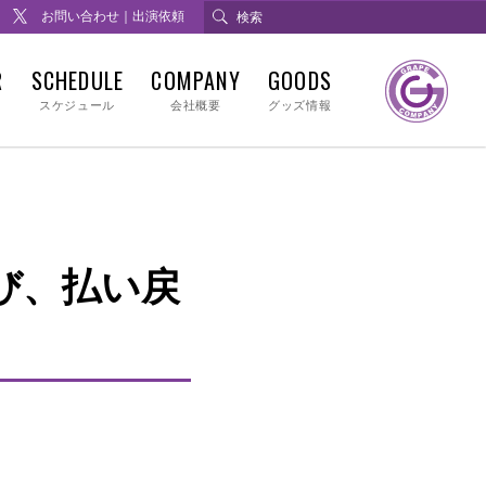
お問い合わせ｜出演依頼
R
SCHEDULE
COMPANY
GOODS
スケジュール
会社概要
グッズ情報
及び、払い戻