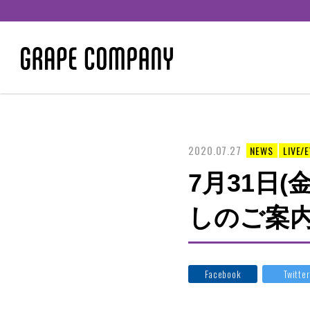
2020.07.27
NEWS
LIVE/
7月31日(
しのご案
Facebook
Twitter