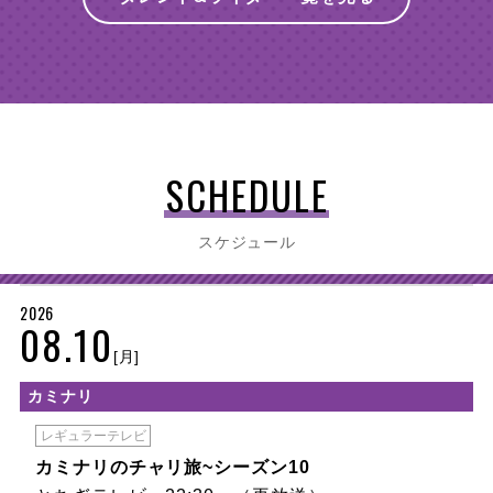
SCHEDULE
スケジュール
2026
08.10
[月]
カミナリ
レギュラーテレビ
カミナリのチャリ旅~シーズン10