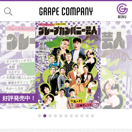
好評発売中！